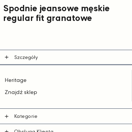
Spodnie jeansowe męskie
regular fit granatowe
Szczegóły
Heritage
Znajdź sklep
Kategorie
Obsługa Klienta