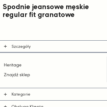
Spodnie jeansowe męskie
regular fit granatowe
Szczegóły
Heritage
Znajdź sklep
Kategorie
Obsługa Klienta