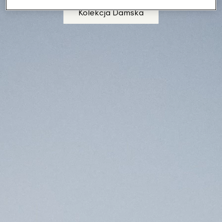
Kolekcja Damska