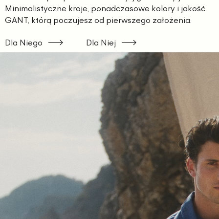
Minimalistyczne kroje, ponadczasowe kolory i jakość
GANT, którą poczujesz od pierwszego założenia.
Dla Niego
Dla Niej