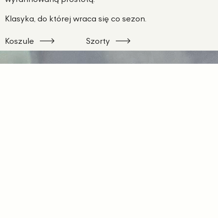
Klasyka, do której wraca się co sezon.
Koszule
Szorty