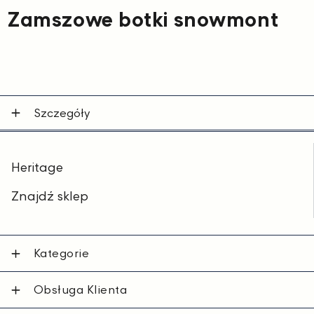
Zamszowe botki snowmont
Szczegóły
Heritage
Znajdź sklep
Kategorie
Obsługa Klienta