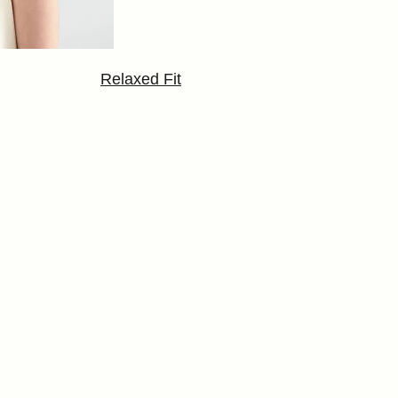
Relaxed Fit