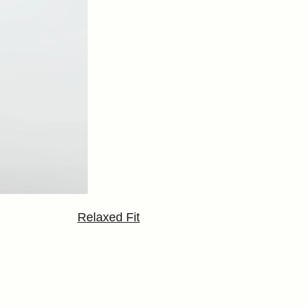
Relaxed Fit