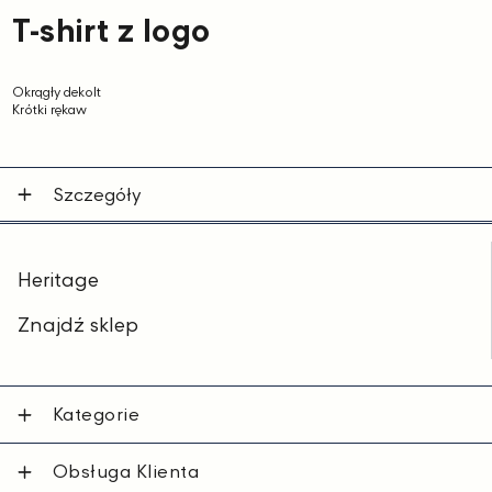
T-shirt z logo
Okrągły dekolt
Krótki rękaw
Szczegóły
Heritage
Znajdź sklep
Kategorie
Obsługa Klienta