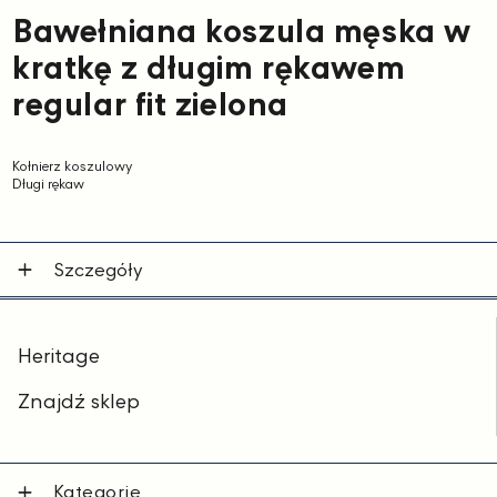
Bawełniana koszula męska w
kratkę z długim rękawem
regular fit zielona
Kołnierz koszulowy
Długi rękaw
Szczegóły
Heritage
Znajdź sklep
Kategorie