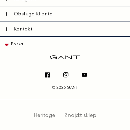
Obsługa Klienta
Kontakt
Polska
Facebook
Instagram
YouTube
© 2026 GANT
Heritage
Znajdź sklep