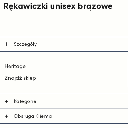
Rękawiczki unisex brązowe
Szczegóły
Heritage
Znajdź sklep
Kategorie
Obsługa Klienta