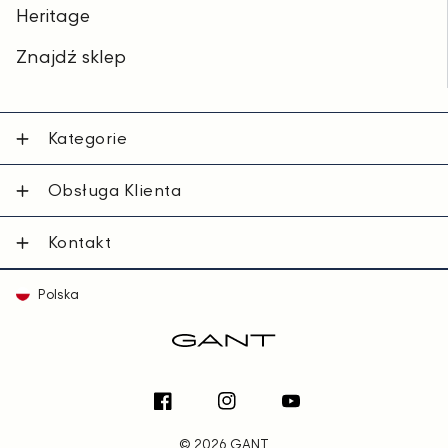
Heritage
Znajdź sklep
Kategorie
Obsługa Klienta
Kontakt
Polska
Facebook
Instagram
YouTube
© 2026 GANT