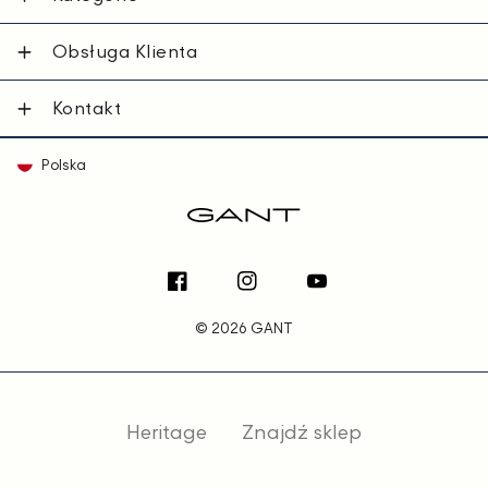
Obsługa Klienta
Kontakt
Polska
Facebook
Instagram
YouTube
© 2026 GANT
Heritage
Znajdź sklep