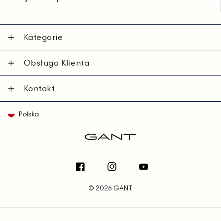
Kategorie
Obsługa Klienta
Kontakt
Polska
Facebook
Instagram
YouTube
© 2026 GANT