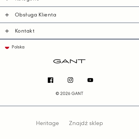
Obsługa Klienta
Kontakt
Polska
Facebook
Instagram
YouTube
© 2026 GANT
Heritage
Znajdź sklep