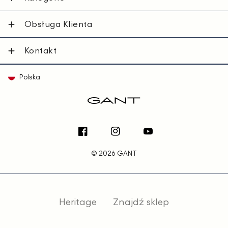
Obsługa Klienta
Kontakt
Polska
Facebook
Instagram
YouTube
© 2026 GANT
Heritage
Znajdź sklep