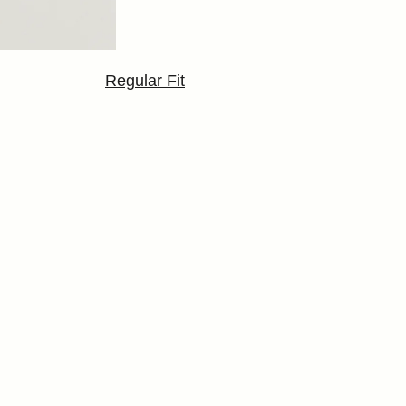
Regular Fit