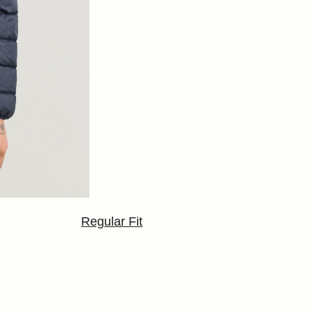
Regular Fit