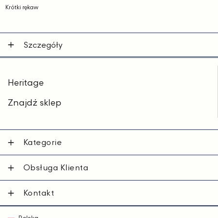
Krótki rękaw
Szczegóły
Heritage
Znajdź sklep
Kategorie
Obsługa Klienta
Kontakt