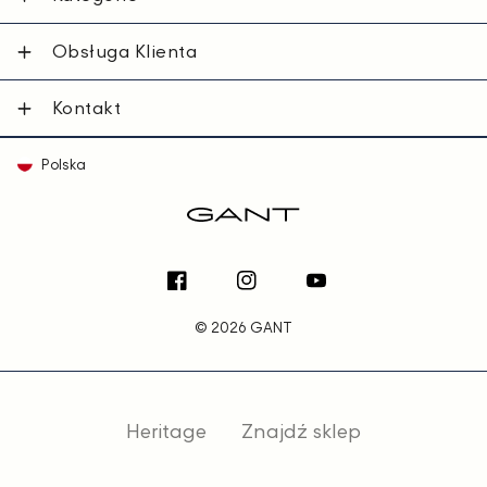
Obsługa Klienta
Kontakt
Polska
Facebook
Instagram
YouTube
© 2026 GANT
Heritage
Znajdź sklep