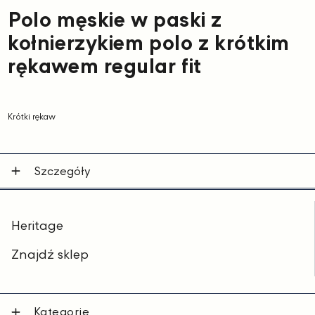
Polo męskie w paski z
kołnierzykiem polo z krótkim
rękawem regular fit
Krótki rękaw
Szczegóły
Heritage
Znajdź sklep
Kategorie