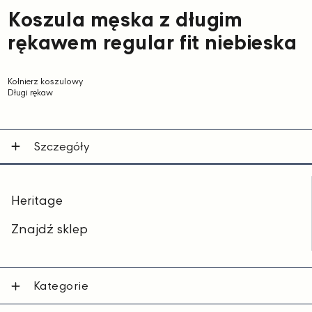
Koszula męska z długim
rękawem regular fit niebieska
Kołnierz koszulowy
Długi rękaw
Szczegóły
Heritage
Znajdź sklep
Kategorie