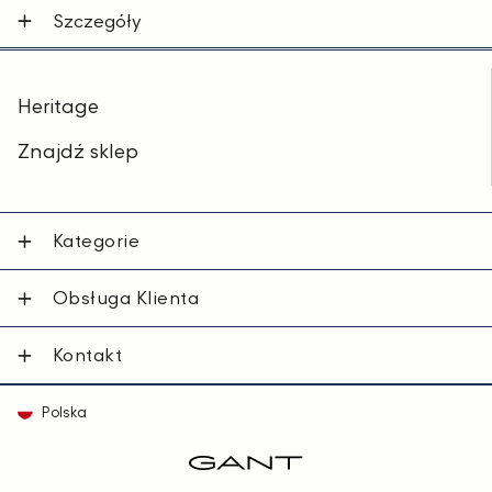
Szczegóły
Heritage
Znajdź sklep
Kategorie
Obsługa Klienta
Kontakt
Polska