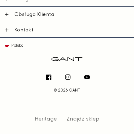
Obsługa Klienta
Kontakt
Polska
Facebook
Instagram
YouTube
© 2026 GANT
Heritage
Znajdź sklep