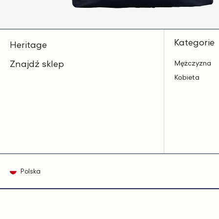
Kategorie
Heritage
Znajdź sklep
Mężczyzna
Kobieta
Polska