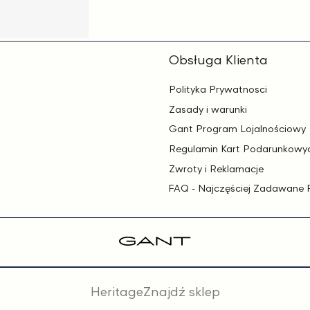
Obsługa Klienta
Polityka Prywatnosci
Zasady i warunki
Gant Program Lojalnościowy
Regulamin Kart Podarunkowy
Zwroty i Reklamacje
FAQ - Najczęściej Zadawane 
Heritage
Znajdź sklep