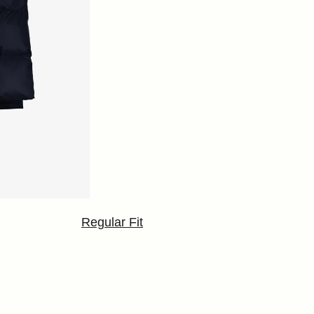
Regular Fit