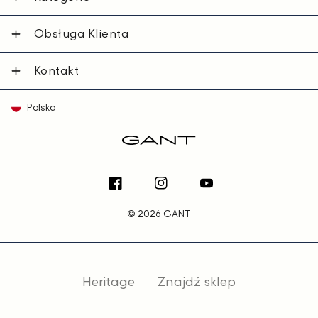
Obsługa Klienta
Kontakt
Polska
Facebook
Instagram
YouTube
© 2026 GANT
Heritage
Znajdź sklep