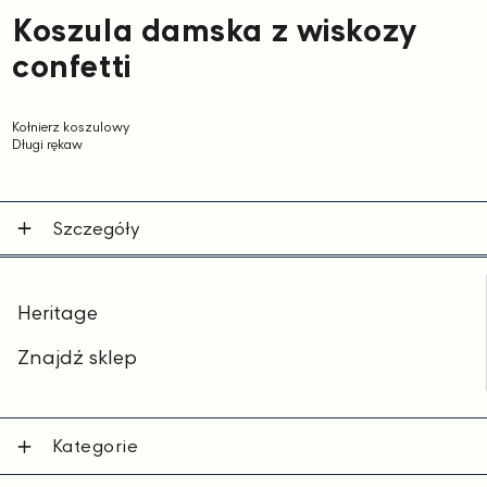
Koszula damska z wiskozy
confetti
Kołnierz koszulowy
Długi rękaw
Szczegóły
Heritage
Znajdź sklep
Kategorie