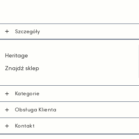
Szczegóły
Heritage
Znajdź sklep
Kategorie
Obsługa Klienta
Kontakt