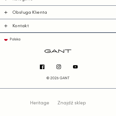
Obsługa Klienta
Kontakt
Polska
Facebook
Instagram
YouTube
© 2026 GANT
Heritage
Znajdź sklep