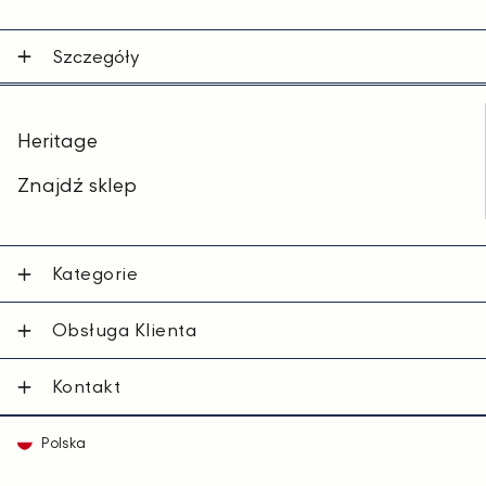
Szczegóły
Heritage
Znajdź sklep
Kategorie
Obsługa Klienta
Kontakt
Polska