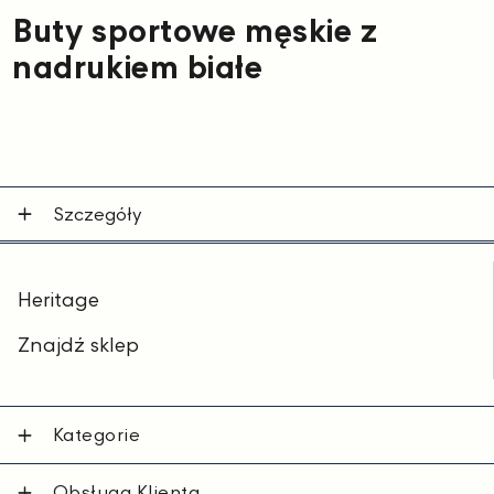
Buty sportowe męskie z
nadrukiem białe
Szczegóły
Heritage
Znajdź sklep
Kategorie
Obsługa Klienta