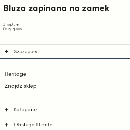
Bluza zapinana na zamek
Z kapturem
Długi rękaw
Szczegóły
Heritage
Znajdź sklep
Kategorie
Obsługa Klienta