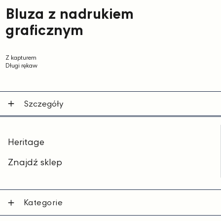
Bluza z nadrukiem
graficznym
Z kapturem
Długi rękaw
Szczegóły
Heritage
Znajdź sklep
Kategorie