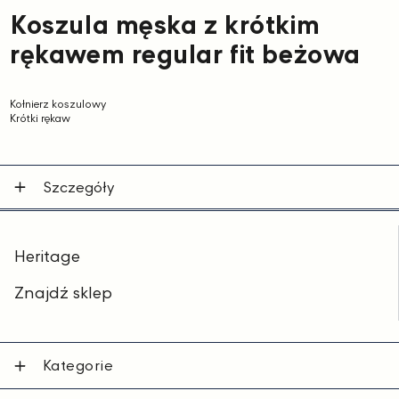
Koszula męska z krótkim
rękawem regular fit beżowa
Kołnierz koszulowy
Krótki rękaw
Szczegóły
Heritage
Znajdź sklep
Kategorie